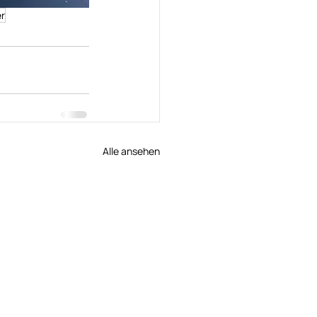
er
Alle ansehen